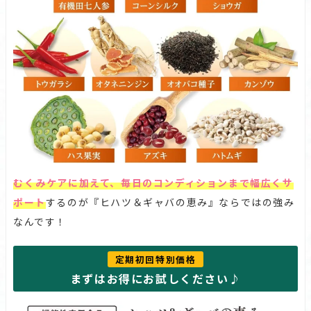
むくみケアに加えて、毎日のコンディションまで幅広くサ
ポート
するのが『ヒハツ＆ギャバの恵み』ならではの強み
なんです！
定期初回特別価格
まずはお得にお試しください♪