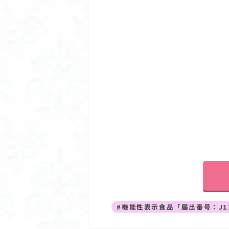
#機能性表示食品「届出番号：J1