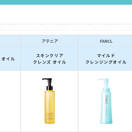
アテニア
FANCL
スキンクリア
マイルド
 オイル
クレンズ オイル
クレンジングオイル