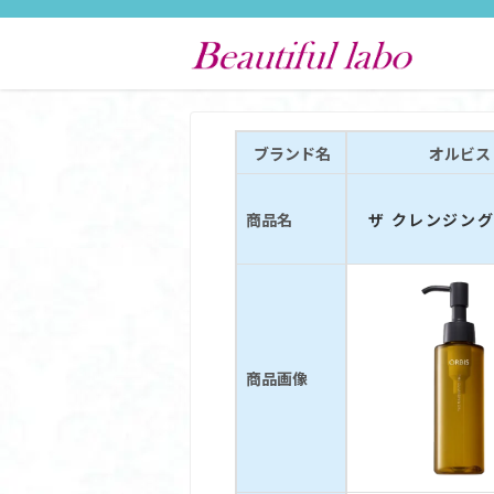
ブランド名
オルビス
商品名
ザ クレンジング
商品画像