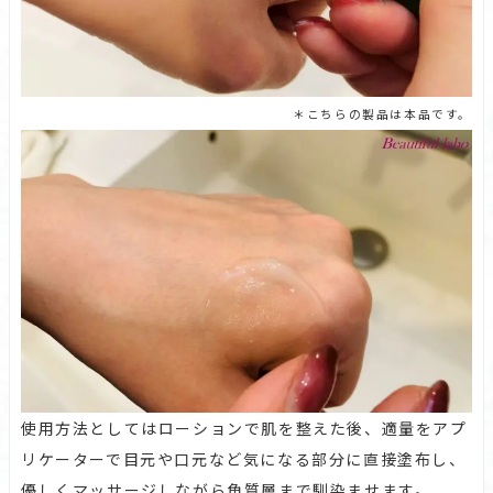
＊こちらの製品は本品です。
使用方法としてはローションで肌を整えた後、適量をアプ
リケーターで目元や口元など気になる部分に直接塗布し、
優しくマッサージしながら角質層まで馴染ませます。