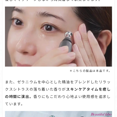
＊こちらの製品は本品です。
また、ゼラニウムを中心とした精油をブレンドしたリラッ
クスシトラスの落ち着いた香りが
スキンケアタイムを癒し
の時間に演出。
香りにもこだわり心地よい使用感を追求し
ています。