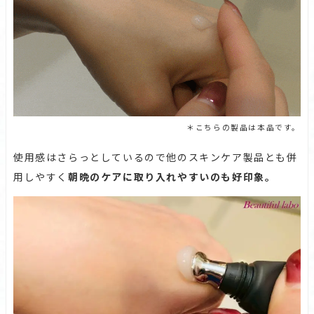
＊こちらの製品は本品です。
使用感はさらっとしているので他のスキンケア製品とも併
用しやすく
朝晩のケアに取り入れやすいのも好印象。