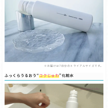
※お届けは7日分のトライアルサイズです。
ふっくらうるおう“
コクじゅわ
”化粧水