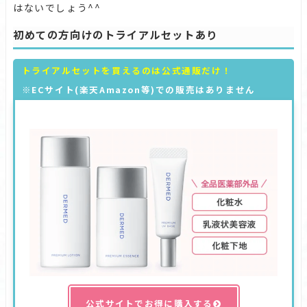
はないでしょう^^
初めての方向けのトライアルセットあり
トライアルセットを買えるのは公式通販だけ！
※ECサイト(楽天Amazon等)での販売はありません
公式サイトでお得に購入する