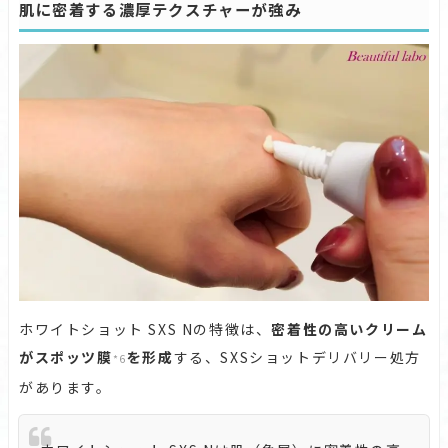
肌に密着する濃厚テクスチャーが強み
ホワイトショット SXS Nの特徴は、
密着性の高いクリーム
がスポッツ膜
を形成
する、SXSショットデリバリー処方
*6
があります。