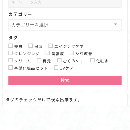
カテゴリー
タグ
美白
保湿
エイジングケア
クレンジング
美容液
シワ改善
クリーム
目元
むくみケア
化粧水
基礎化粧品セット
UVケア
検索
タグのチェックだけで検索出来ます。