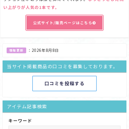
い上がりが人気の1本です
。
公式サイト/販売ページはこちら
：
2026年8月8日
情報更新
当サイト掲載商品の口コミを募集しております。
口コミを投稿する
アイテム記事検索
キーワード