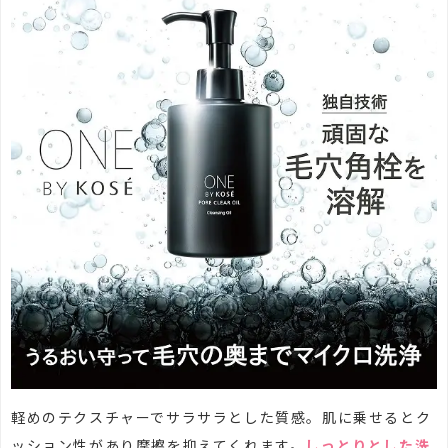
軽めのテクスチャーでサラサラとした質感。肌に乗せるとク
ッション性があり摩擦を抑えてくれます。
しっとりとした洗