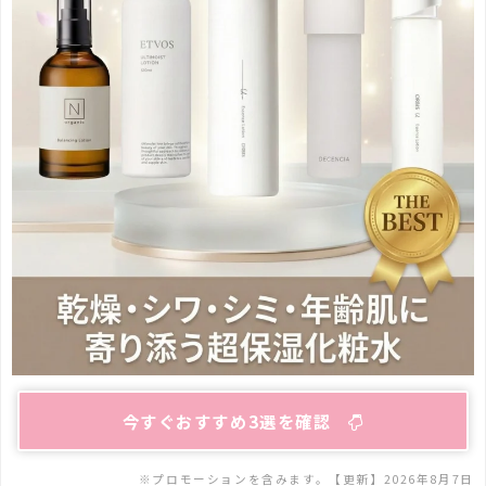
今すぐおすすめ3選を確認
※プロモーションを含みます。【更新】
2026年8月7日