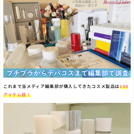
これまで当メディア編集部が購入してきたコスメ製品は
100
アイテム超！