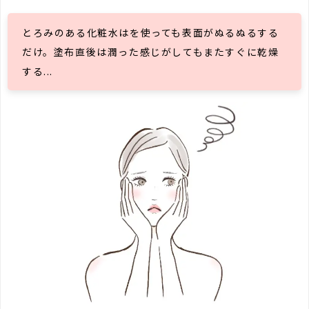
とろみのある化粧水はを使っても表面がぬるぬるする
だけ。塗布直後は潤った感じがしてもまたすぐに乾燥
する...