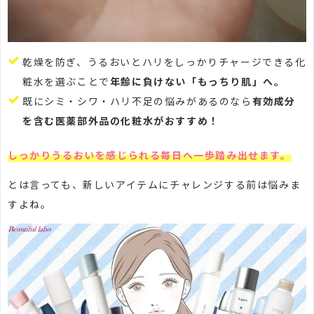
乾燥を防ぎ、うるおいとハリをしっかりチャージできる化
粧水を選ぶことで
年齢に負けない「もっちり肌」へ。
既にシミ・シワ・ハリ不足の悩みがあるのなら
有効成分
を含む医薬部外品の化粧水がおすすめ！
しっかりうるおいを感じられる毎日へ一歩踏み出せます。
とは言っても、新しいアイテムにチャレンジする前は悩みま
すよね。