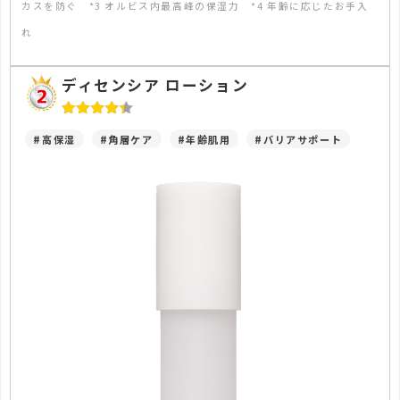
カスを防ぐ *3 オルビス内最高峰の保湿力 *4 年齢に応じたお手入
れ
ディセンシア ローション
#高保湿
#角層ケア
#年齢肌用
#バリアサポート