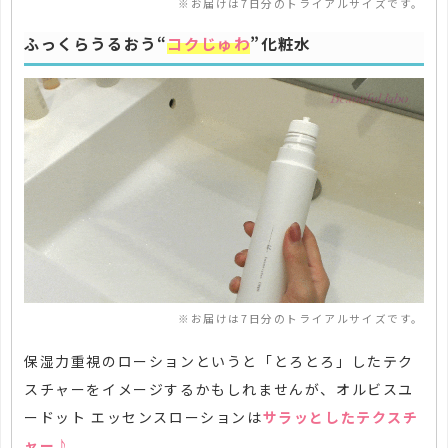
※お届けは7日分のトライアルサイズです。
ふっくらうるおう“
コクじゅわ
”化粧水
※お届けは7日分のトライアルサイズです。
保湿力重視のローションというと「とろとろ」したテク
スチャーをイメージするかもしれませんが、オルビスユ
ードット エッセンスローションは
サラッとしたテクスチ
ャー♪