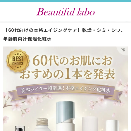
【60代向けの本格エイジングケア】乾燥・シミ・シワ、
年齢肌向け保湿化粧水