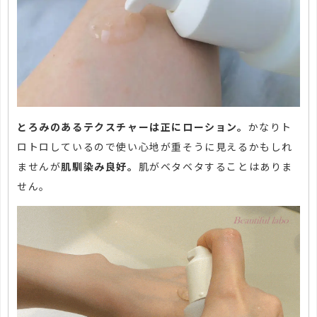
とろみのあるテクスチャーは正にローション。
かなりト
ロトロしているので使い心地が重そうに見えるかもしれ
ませんが
肌馴染み良好。
肌がベタベタすることはありま
せん。