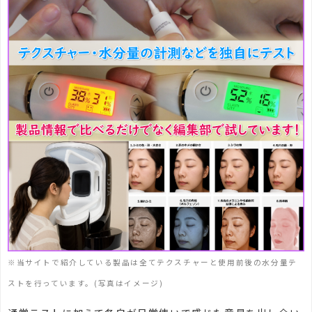
※当サイトで紹介している製品は全てテクスチャーと使用前後の水分量テ
ストを行っています。(写真はイメージ)