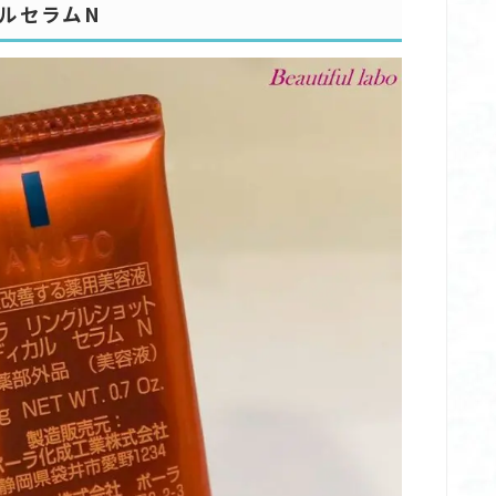
ルセラムN