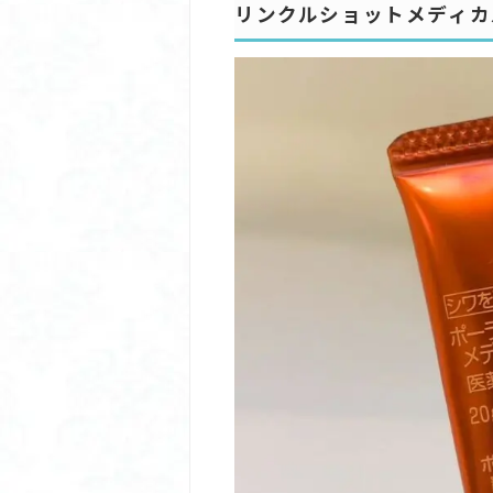
リンクルショットメディカ