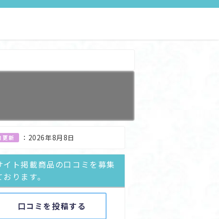
：
2026年8月8日
報更新
サイト掲載商品の口コミを募集
ております。
口コミを投稿する